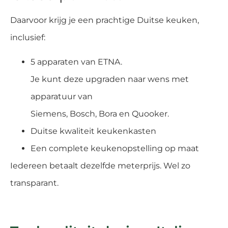
Daarvoor krijg je een prachtige Duitse keuken,
inclusief:
5 apparaten van ETNA.
Je kunt deze upgraden naar wens met
apparatuur van
Siemens, Bosch, Bora en Quooker.
Duitse kwaliteit keukenkasten
Een complete keukenopstelling op maat
Iedereen betaalt dezelfde meterprijs. Wel zo
transparant.