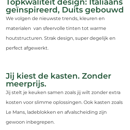
Topkwaliteit design: Italiaans
geïnspireerd, Duits gebouwd
We volgen de nieuwste trends, kleuren en
materialen van sfeervolle tinten tot warme
houtstructuren. Strak design, super degelijk en
perfect afgewerkt.
Jij kiest de kasten. Zonder
meerprijs.
Jij stelt je keuken samen zoals jij wilt zonder extra
kosten voor slimme oplossingen. Ook kasten zoals
Le Mans, ladeblokken en afvalscheiding zijn
gewoon inbegrepen.