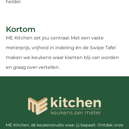
helder.
Kortom
ME Kitchen zet jou centraal. Met een vaste
meterprijs, vrijheid in indeling én de Swipe Tafel
maken we keukens waar klanten blij van worden
en graag over vertellen.
ME Kitchen, dé keukenstudio waar jij bepaalt. Ontdek onze