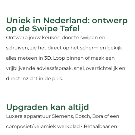
Uniek in Nederland: ontwerp
op de Swipe Tafel
Ontwerp jouw keuken door te swipen en
schuiven, zie het direct op het scherm en bekijk
alles meteen in 3D. Loop binnen of maak een
vrijblijvende adviesafspraak, snel, overzichtelijk en
direct inzicht in de prijs.
Upgraden kan altijd
Luxere apparatuur Siemens, Bosch, Bora of een
composiet/keramiek werkblad? Betaalbaar en