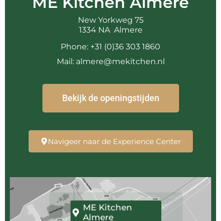
ME Kitchen Almere
New Yorkweg 75
1334 NA Almere
Phone: +31 (0)36 303 1860
Mail: almere@mekitchen.nl
Bekijk de openingstijden
Navigeer naar de Experience Center
ME Kitchen
Almere