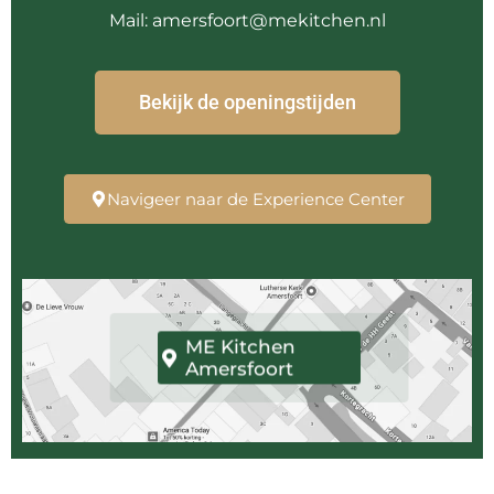
Mail: amersfoort@mekitchen.nl
Bekijk de openingstijden
Navigeer naar de Experience Center
ME Kitchen
Amersfoort